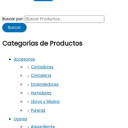
Buscar por:
Buscar
Categorías de Productos
Accesorios
Cortadores
Cristalería
Encendedores
Humidores
Libros y Música
Pureras
Licores
Aguardiente