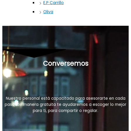
E.P Carrillo
Oliva
Conversemos
Nuestro personal está capacitado para asesorarte en cada
paso, de manera gratuita te ayudaremos a escoger lo mejor
para ti, para compartir o regalar.