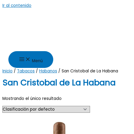
Ir al contenido
Menú
Inicio
/
Tabacos
/
Habanos
/ San Cristobal de La Habana
San Cristobal de La Habana
Mostrando el único resultado