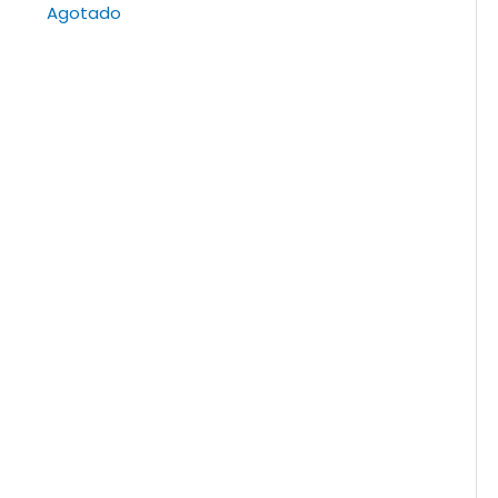
Agotado