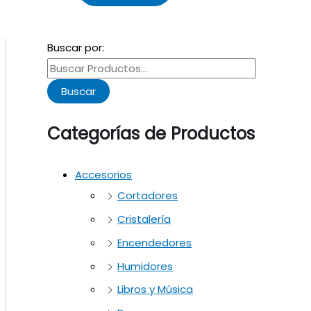
Buscar por:
Buscar
Categorías de Productos
Accesorios
Cortadores
Cristalería
Encendedores
Humidores
Libros y Música