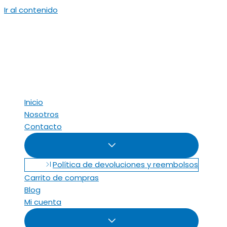
Ir al contenido
Inicio
Nosotros
Contacto
Política de devoluciones y reembolsos
Carrito de compras
Blog
Mi cuenta