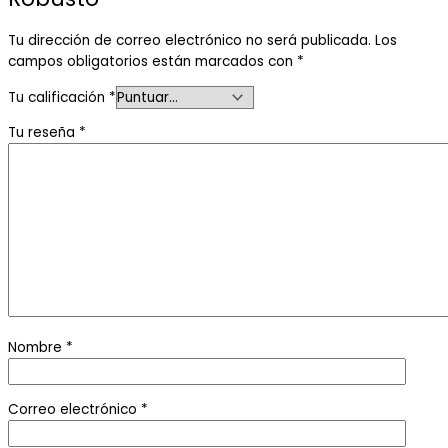
Tu dirección de correo electrónico no será publicada.
Los
campos obligatorios están marcados con
*
Tu calificación
*
Tu reseña
*
Nombre
*
Correo electrónico
*