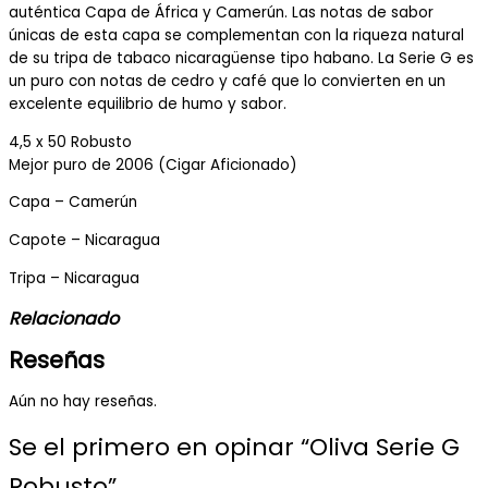
auténtica Capa de África y Camerún. Las notas de sabor
únicas de esta capa se complementan con la riqueza natural
de su tripa de tabaco nicaragüense tipo habano. La Serie G es
un puro con notas de cedro y café que lo convierten en un
excelente equilibrio de humo y sabor.
4,5 x 50 Robusto
Mejor puro de 2006 (Cigar Aficionado)
Capa – Camerún
Capote – Nicaragua
Tripa – Nicaragua
Relacionado
Reseñas
Aún no hay reseñas.
Se el primero en opinar “Oliva Serie G
Robusto”