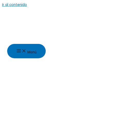
Ir al contenido
Menú