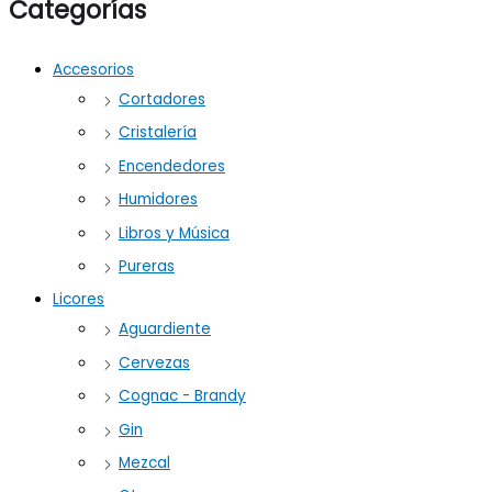
Categorías
Accesorios
Cortadores
Cristalería
Encendedores
Humidores
Libros y Música
Pureras
Licores
Aguardiente
Cervezas
Cognac - Brandy
Gin
Mezcal