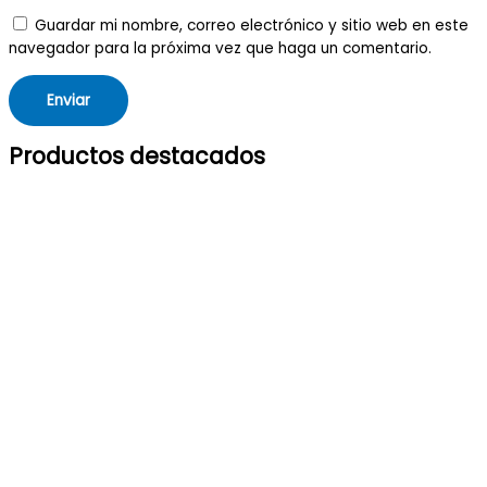
Guardar mi nombre, correo electrónico y sitio web en este
navegador para la próxima vez que haga un comentario.
Productos destacados