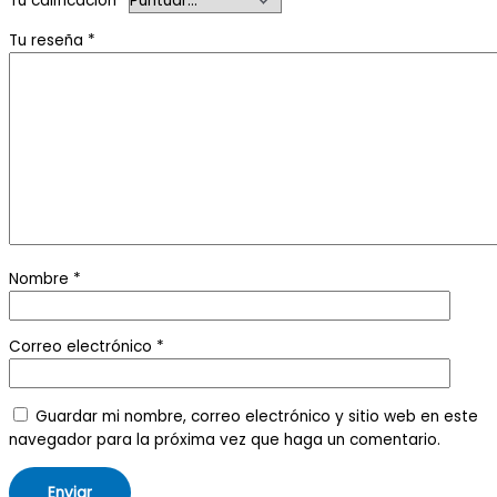
Tu calificación
*
Tu reseña
*
Nombre
*
Correo electrónico
*
Guardar mi nombre, correo electrónico y sitio web en este
navegador para la próxima vez que haga un comentario.