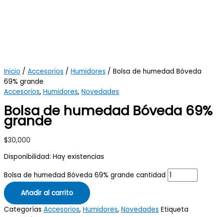
Inicio
/
Accesorios
/
Humidores
/ Bolsa de humedad Bóveda
69% grande
Accesorios
,
Humidores
,
Novedades
Bolsa de humedad Bóveda 69%
grande
$
30,000
Disponibilidad:
Hay existencias
Bolsa de humedad Bóveda 69% grande cantidad
Añadir al carrito
Categorías
Accesorios
,
Humidores
,
Novedades
Etiqueta