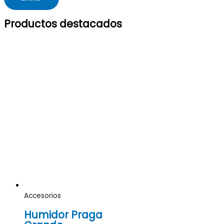
Productos destacados
Accesorios
Humidor Praga