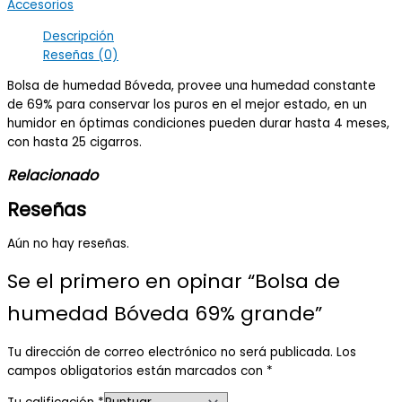
Accesorios
Descripción
Reseñas (0)
Bolsa de humedad Bóveda, provee una humedad constante
de 69% para conservar los puros en el mejor estado, en un
humidor en óptimas condiciones pueden durar hasta 4 meses,
con hasta 25 cigarros.
Relacionado
Reseñas
Aún no hay reseñas.
Se el primero en opinar “Bolsa de
humedad Bóveda 69% grande”
Tu dirección de correo electrónico no será publicada.
Los
campos obligatorios están marcados con
*