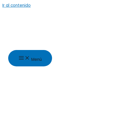
Ir al contenido
Menú