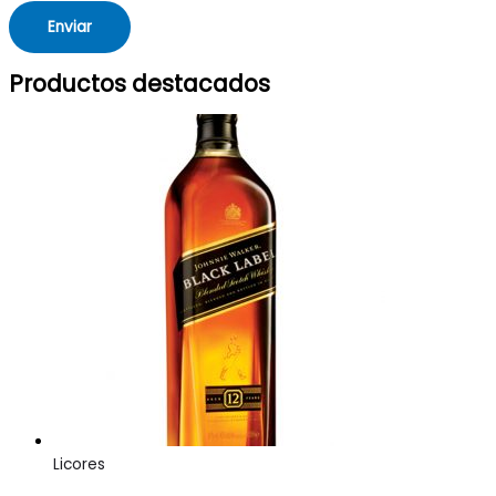
Productos destacados
Licores