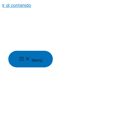
Ir al contenido
Menú