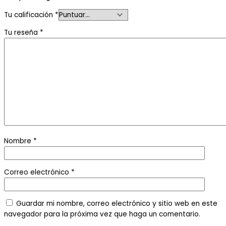
Tu calificación
*
Tu reseña
*
Nombre
*
Correo electrónico
*
Guardar mi nombre, correo electrónico y sitio web en este
navegador para la próxima vez que haga un comentario.