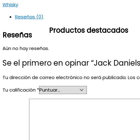
Whisky
Reseñas (0)
Productos destacados
Reseñas
Aún no hay reseñas.
Se el primero en opinar “Jack Daniel
Tu dirección de correo electrónico no será publicada.
Los 
Tu calificación
*