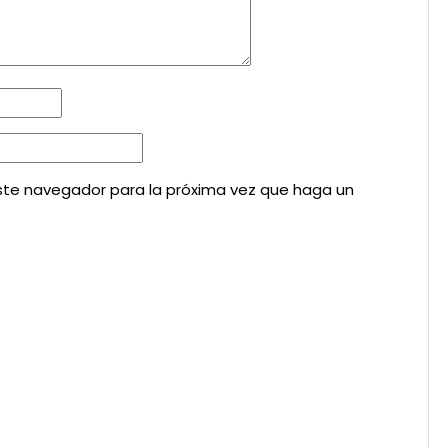
este navegador para la próxima vez que haga un