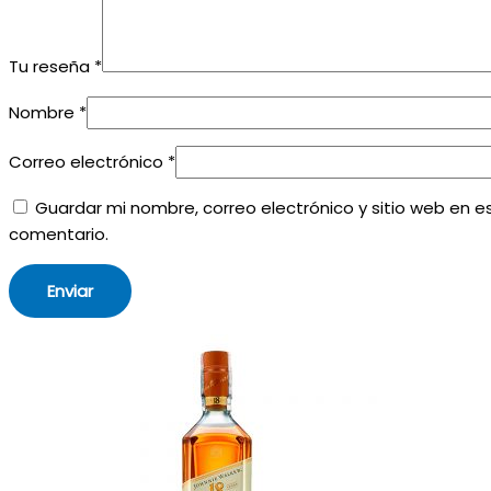
Tu reseña
*
Nombre
*
Correo electrónico
*
Guardar mi nombre, correo electrónico y sitio web en 
comentario.