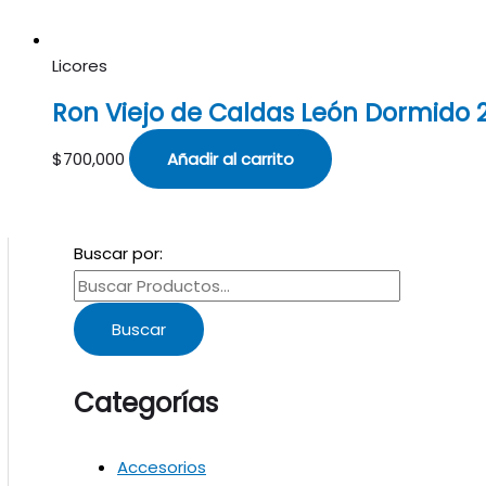
Licores
Ron Viejo de Caldas León Dormido 
$
700,000
Añadir al carrito
Buscar por:
Buscar
Categorías
Accesorios