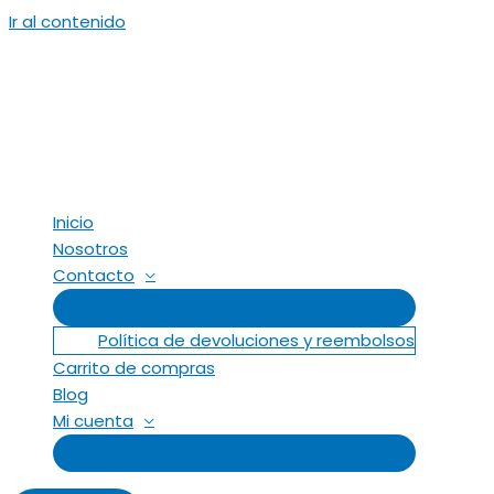
Ir al contenido
Inicio
Nosotros
Contacto
Política de devoluciones y reembolsos
Carrito de compras
Blog
Mi cuenta